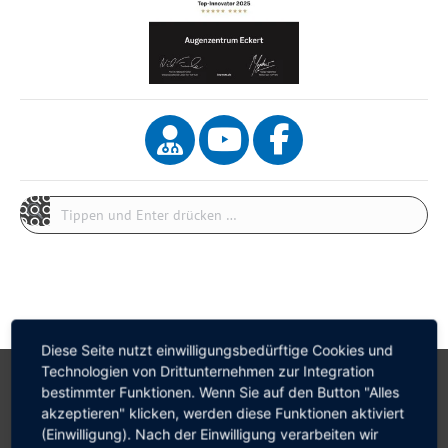
Search:
Diese Seite nutzt einwilligungsbedürftige Cookies und
Technologien von Drittunternehmen zur Integration
bestimmter Funktionen. Wenn Sie auf den Button "Alles
akzeptieren" klicken, werden diese Funktionen aktiviert
(Einwilligung). Nach der Einwilligung verarbeiten wir