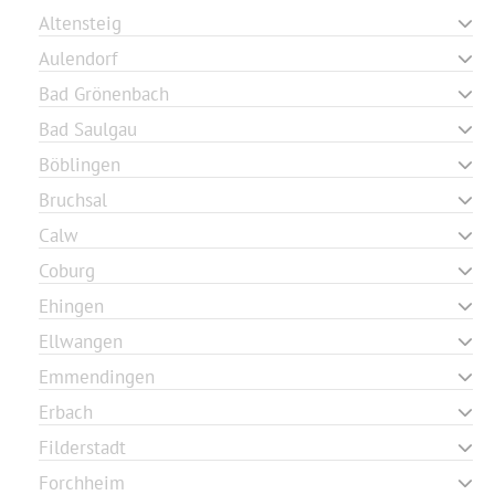
Altensteig
Aulendorf
Bad Grönenbach
Bad Saulgau
Böblingen
Bruchsal
Calw
Coburg
Ehingen
Ellwangen
Emmendingen
Erbach
Filderstadt
Forchheim