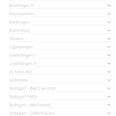
Reutlingen II
Rheinstetten
Riedlingen
Rottenburg
Senden
Sigmaringen
Sindelfingen I
Sindelfingen II
St. Leon-Rot
Stutensee
Stuttgart - Bad Cannstatt
Stuttgart-Mitte
Stuttgart - Weilimdorf
Stuttgart - Zuffenhausen