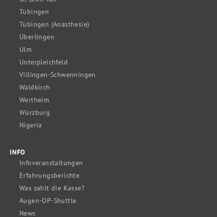
Tübingen
Tübingen (Anästhesie)
Überlingen
Ulm
Unterpleichfeld
Villingen-Schwenningen
Waldkirch
Wertheim
Würzburg
Nigeria
INFO
Infoveranstaltungen
Erfahrungsberichte
Was zahlt die Kasse?
Augen-OP-Shuttle
News