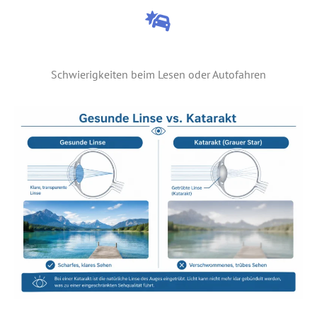
Schwierigkeiten beim Lesen oder Autofahren