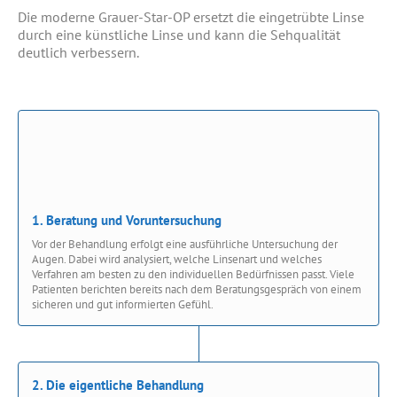
Die moderne Grauer-Star-OP ersetzt die eingetrübte Linse
durch eine künstliche Linse und kann die Sehqualität
deutlich verbessern.
1. Beratung und Voruntersuchung
Vor der Behandlung erfolgt eine ausführliche Untersuchung der
Augen. Dabei wird analysiert, welche Linsenart und welches
Verfahren am besten zu den individuellen Bedürfnissen passt. Viele
Patienten berichten bereits nach dem Beratungsgespräch von einem
sicheren und gut informierten Gefühl.
2. Die eigentliche Behandlung