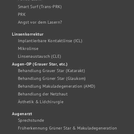
Smart Surf (Trans-PRK)
PRK
Angst vor dem Lasern?
Linsenkorrektur
Implantierbare Kontaktlinse (ICL)
Mikrolinse
Linsenaustausch (CLE)
Augen-OP (Grauer Star, etc.)
Behandlung Grauer Star (Katarakt)
Behandlung Grüner Star (Glaukom)
Behandlung Makuladegeneration (AMD)
Behandlung der Netzhaut
Ästhetik & Lidchirurgie
Augenarzt
Sprechstunde
Früherkennung Grüner Star & Makuladegeneration