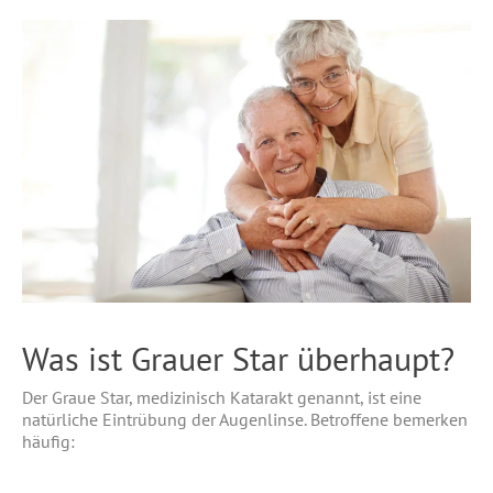
Was ist Grauer Star überhaupt?
Der Graue Star, medizinisch Katarakt genannt, ist eine
natürliche Eintrübung der Augenlinse. Betroffene bemerken
häufig: