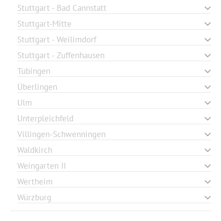
Stuttgart - Bad Cannstatt
Stuttgart-Mitte
Stuttgart - Weilimdorf
Stuttgart - Zuffenhausen
Tübingen
Überlingen
Ulm
Unterpleichfeld
Villingen-Schwenningen
Waldkirch
Weingarten II
Wertheim
Würzburg