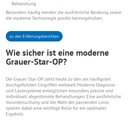
Behandlung
Besonders häufig werden die ausführliche Beratung sowie
die moderne Technologie positiv hervorgehoben.
zu den Erfahrungsberichten
Wie sicher ist eine moderne
Grauer-Star-OP?
Die Grauer-Star-OP zählt heute zu den am häufigsten
durchgeführten Eingriffen weltweit. Moderne Diagnose-
und Lasersysteme ermöglichen besonders präzise und
individuell abgestimmte Behandlungen. Eine ausführliche
Voruntersuchung und die Wahl der passenden Linse
spielen dabei eine wichtige Rolle für ein optimales
Ergebnis.