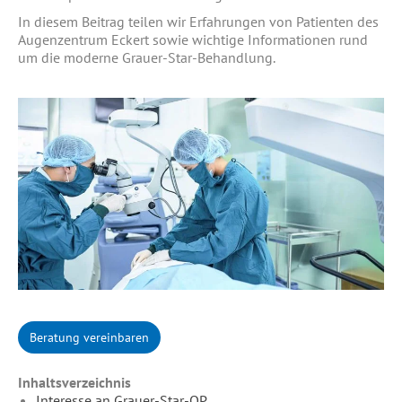
In diesem Beitrag teilen wir Erfahrungen von Patienten des
Augenzentrum Eckert sowie wichtige Informationen rund
um die moderne Grauer-Star-Behandlung.
Beratung vereinbaren
Inhaltsverzeichnis
Interesse an Grauer-Star-OP