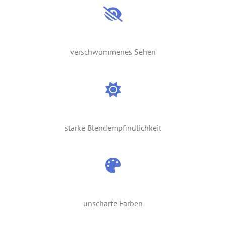
verschwommenes Sehen
starke Blendempfindlichkeit
unscharfe Farben