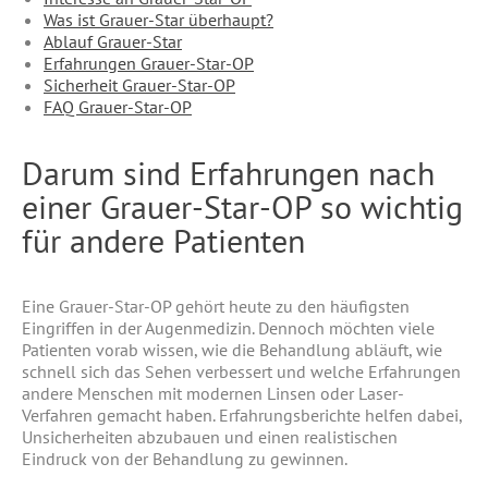
Was ist Grauer-Star überhaupt?
Ablauf Grauer-Star
Erfahrungen Grauer-Star-OP
Sicherheit Grauer-Star-OP
FAQ Grauer-Star-OP
Darum sind Erfahrungen nach
einer Grauer-Star-OP so wichtig
für andere Patienten
Eine Grauer-Star-OP gehört heute zu den häufigsten
Eingriffen in der Augenmedizin. Dennoch möchten viele
Patienten vorab wissen, wie die Behandlung abläuft, wie
schnell sich das Sehen verbessert und welche Erfahrungen
andere Menschen mit modernen Linsen oder Laser-
Verfahren gemacht haben. Erfahrungsberichte helfen dabei,
Unsicherheiten abzubauen und einen realistischen
Eindruck von der Behandlung zu gewinnen.