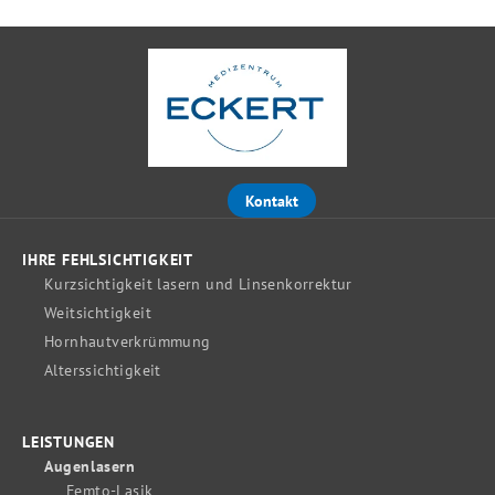
Kontakt
IHRE FEHLSICHTIGKEIT
Kurzsichtigkeit lasern und Linsenkorrektur
Weitsichtigkeit
Hornhautverkrümmung
Alterssichtigkeit
LEISTUNGEN
Augenlasern
Femto-Lasik