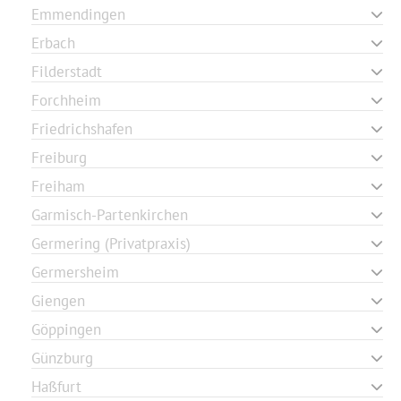
Emmendingen
Erbach
Filderstadt
Forchheim
Friedrichshafen
Freiburg
Freiham
Garmisch-Partenkirchen
Germering (Privatpraxis)
Germersheim
Giengen
Göppingen
Günzburg
Haßfurt