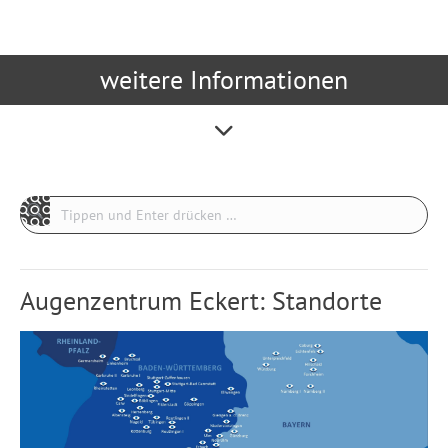
weitere Informationen
Search:
Augenzentrum Eckert: Standorte