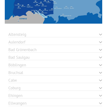
Altensteig
Aulendorf
Bad Grönenbach
Bad Saulgau
Böblingen
Bruchsal
Calw
Coburg
Ehingen
Ellwangen