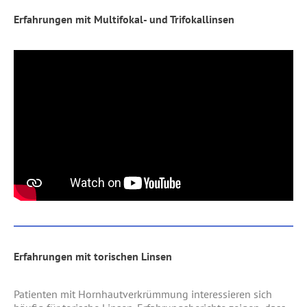
Erfahrungen mit Multifokal- und Trifokallinsen
Erfahrungen mit torischen Linsen
Patienten mit Hornhautverkrümmung interessieren sich