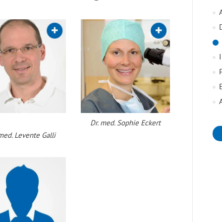
Dr. med. Sophie Eckert
med. Levente Galli