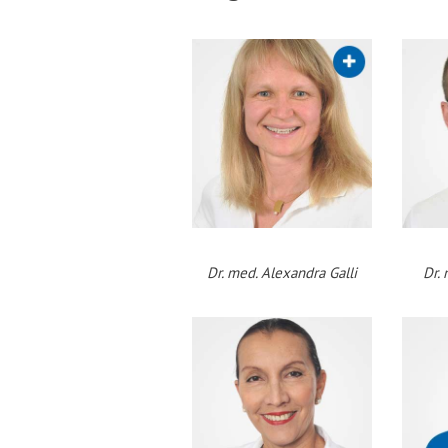
Dr. med. Alexandra Galli
Dr. 