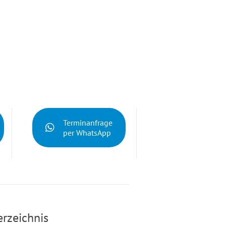
Terminanfrage
per WhatsApp
erzeichnis