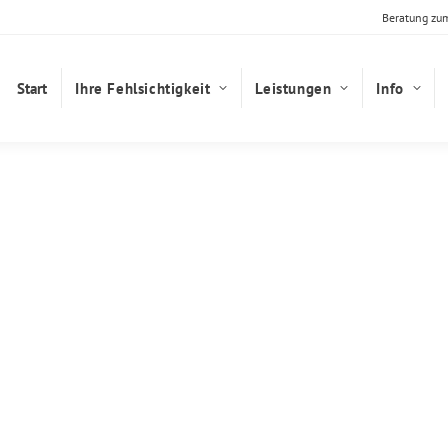
Beratung zu
Start
Ihre Fehlsichtigkeit
Leistungen
Info