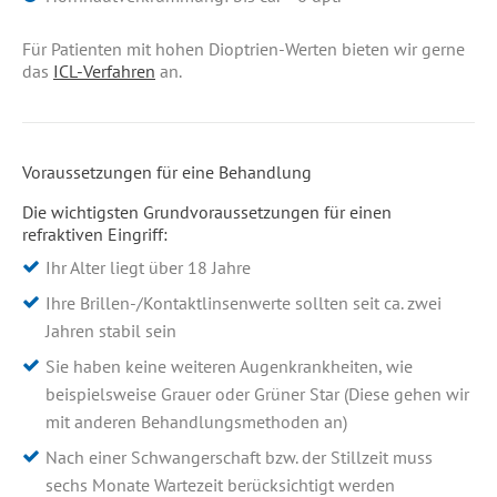
Für Patienten mit hohen Dioptrien-Werten bieten wir gerne
das
ICL-Verfahren
an.
Voraussetzungen für eine Behandlung
Die wichtigsten Grundvoraussetzungen für einen
refraktiven Eingriff:
Ihr Alter liegt über 18 Jahre
Ihre Brillen-/Kontaktlinsenwerte sollten seit ca. zwei
Jahren stabil sein
Sie haben keine weiteren Augenkrankheiten, wie
beispielsweise Grauer oder Grüner Star (Diese gehen wir
mit anderen Behandlungsmethoden an)
Nach einer Schwangerschaft bzw. der Stillzeit muss
sechs Monate Wartezeit berücksichtigt werden