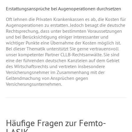
Erstattungsansprüche bei Augenoperationen durchsetzen
Oft lehnen die Privaten Krankenkassen es ab, die Kosten für
Augenoperationen zu erstatten. Jedoch besagt die deutsche
Rechtsprechung, dass unter bestimmten Voraussetzungen
und bei Berücksichtigung einiger interessanter und
wichtiger Punkte eine Übernahme der Kosten möglich ist.
Bei dieser Thematik unterstützt Sie gerne vertrauensvoll
unser kompetenter Partner CLLB-Rechtsanwälte. Sie sind
eine der führenden deutschen Kanzleien auf dem Gebiet
des Wirtschaftsrechts und vertreten insbesondere
Versicherungsnehmer im Zusammenhang mit der
Geltendmachung von Ansprüchen gegen
Versicherungsunternehmen.
Häufige Fragen zur Femto-
LASIK