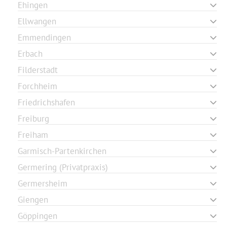
Ehingen
Ellwangen
Emmendingen
Erbach
Filderstadt
Forchheim
Friedrichshafen
Freiburg
Freiham
Garmisch-Partenkirchen
Germering (Privatpraxis)
Germersheim
Giengen
Göppingen