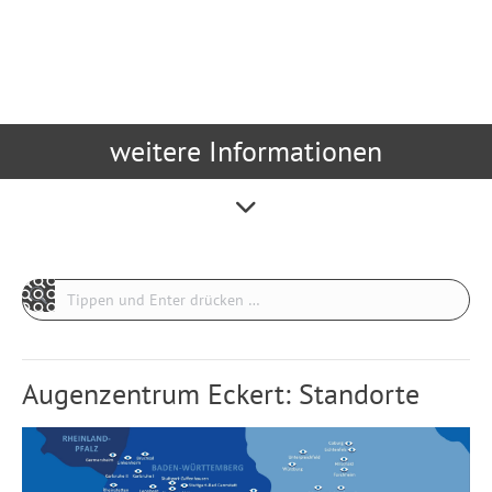
weitere Informationen
Search:
Augenzentrum Eckert: Standorte