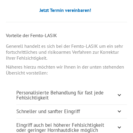
Jetzt Termin vereinbaren!
Vorteile der Femto-LASIK
Generell handelt es sich bei der Femto-LASIK um ein sehr
fortschrittliches und risikoarmes Verfahren zur Korrektur
Ihrer Fehlsichtigkeit.
Näheres hierzu möchten wir Ihnen in der unten stehenden
Übersicht vorstellen:
Personalisierte Behandlung für fast jede
Fehlsichtigkeit
Schneller und sanfter Eingriff
Eingriff auch bei höherer Fehlsichtigkeit
oder geringer Hornhautdicke möglich