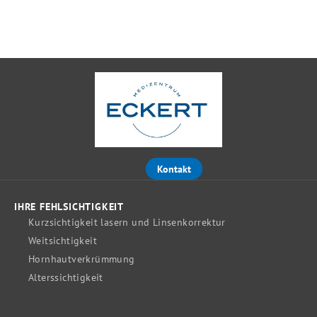
Kontakt
IHRE FEHLSICHTIGKEIT
Kurzsichtigkeit lasern und Linsenkorrektur
Weitsichtigkeit
Hornhautverkrümmung
Alterssichtigkeit