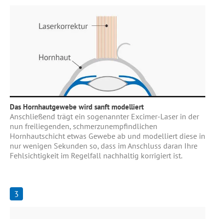
Das Hornhautgewebe wird sanft modelliert
Anschließend trägt ein sogenannter Excimer-Laser in der
nun freiliegenden, schmerzunempfindlichen
Hornhautschicht etwas Gewebe ab und modelliert diese in
nur wenigen Sekunden so, dass im Anschluss daran Ihre
Fehlsichtigkeit im Regelfall nachhaltig korrigiert ist.