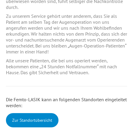
überwiesen worden sind, führt selbiger die Nachkontrolle
durch.
Zu unserem Service gehört unter anderem, dass Sie als
Patient am selben Tag der Augenoperation von uns
angerufen werden und wir uns nach Ihrem Wohlbefinden
erkundigen. Wir halten nichts von dem Prinzip, dass sich der
vor- und nachuntersuchende Augenarzt vom Operierenden
unterscheidet. Bei uns bleiben „Augen-Operation-Patienten“
immer in einer Hand!
Alle unsere Patienten, die bei uns operiert werden,
bekommen eine „24 Stunden Notfallnummer“ mit nach
Hause. Das gibt Sicherheit und Vertrauen.
Die Femto-LASIK kann an folgenden Standorten eingeleitet
werden:
Zur Standortübersicht