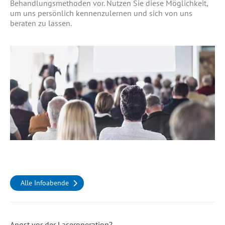
Behandlungsmethoden vor. Nutzen Sie diese Möglichkeit,
um uns persönlich kennenzulernen und sich von uns
beraten zu lassen.
Alle Infoabende
Angst vor der Laseroperation?