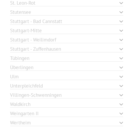
St. Leon-Rot
Stutensee
Stuttgart - Bad Cannstatt
Stuttgart-Mitte
Stuttgart - Weilimdorf
Stuttgart - Zuffenhausen
Tübingen
Überlingen
Ulm
Unterpleichfeld
Villingen-Schwenningen
Waldkirch
Weingarten II
Wertheim