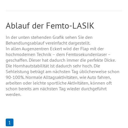
Ablauf der Femto-LASIK
In der unten stehenden Grafik sehen Sie den
Behandlungsablauf vereinfacht dargestellt.
In allen Augenzentren Eckert wird der Flap mit der
hochmodernen Technik – dem Femtosekundenlaser –
geschaffen. Dieser hat dadurch immer die perfekte Dicke.
Die Hornhautstabilität ist dadurch sehr hoch. Die
Sehleistung beträgt am nächsten Tag üblicherweise schon
90-100%. Normale Alltagsaktivitäten, wie Auto fahren,
arbeiten oder leichte sportliche Aktivitäten, können oft
schon bereits am nächsten Tag wieder durchgeführt
werden.