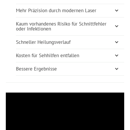
Mehr Präzision durch modernen Laser
Kaum vorhandenes Risiko für Schnittfehler
oder Infektionen
Schneller Heilungsverlauf
Kosten für Sehhilfen entfallen
Bessere Ergebnisse