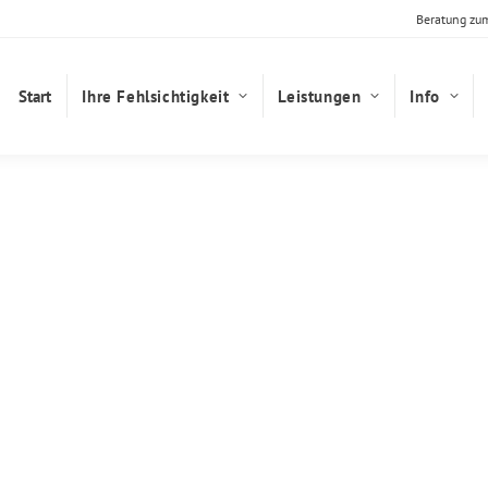
Beratung zu
Start
Ihre Fehlsichtigkeit
Leistungen
Info