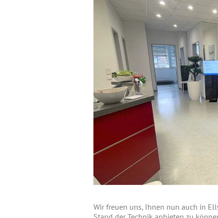
Wir freuen uns, Ihnen nun auch in 
Stand der Technik anbieten zu können.