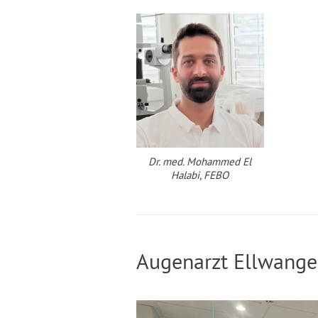
Dr. med. Mohammed El
Halabi, FEBO
Augenarzt Ellwang