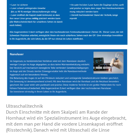
Ultraschalltechnik
Durch Einschnitte mit dem Skalpell am Rande der
Hornhaut wird ein Spezialinstrument ins Auge eingebracht,
mit dem man per Hand die vordere Linsenkapsel eröffnet
(Risstechnik). Danach wird mit Ultraschall die Linse