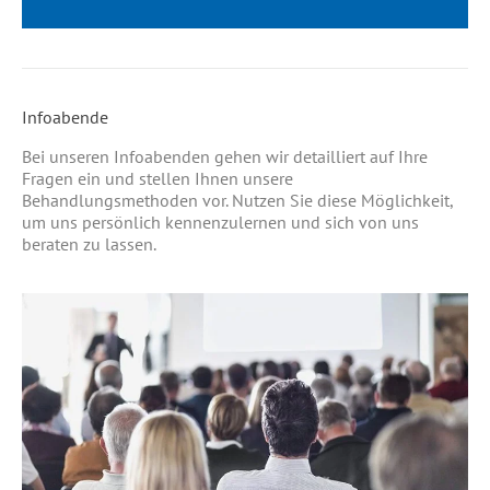
Infoabende
Bei unseren Infoabenden gehen wir detailliert auf Ihre
Fragen ein und stellen Ihnen unsere
Behandlungsmethoden vor. Nutzen Sie diese Möglichkeit,
um uns persönlich kennenzulernen und sich von uns
beraten zu lassen.