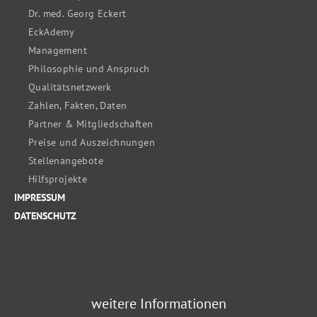
Dr. med. Georg Eckert
EckAdemy
Management
Philosophie und Anspruch
Qualitätsnetzwerk
Zahlen, Fakten, Daten
Partner & Mitgliedschaften
Preise und Auszeichnungen
Stellenangebote
Hilfsprojekte
IMPRESSUM
DATENSCHUTZ
weitere Informationen