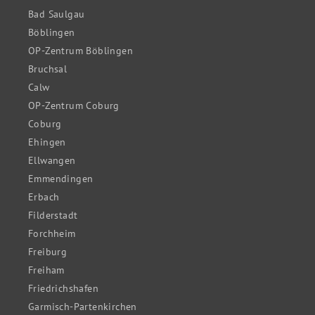
Bad Saulgau
Böblingen
OP-Zentrum Böblingen
Bruchsal
Calw
OP-Zentrum Coburg
Coburg
Ehingen
Ellwangen
Emmendingen
Erbach
Filderstadt
Forchheim
Freiburg
Freiham
Friedrichshafen
Garmisch-Partenkirchen