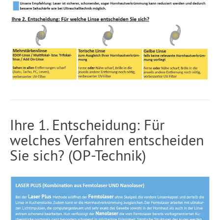
Ihre 1. Entscheidung: Für
welches Verfahren entscheiden
Sie sich? (OP-Technik)