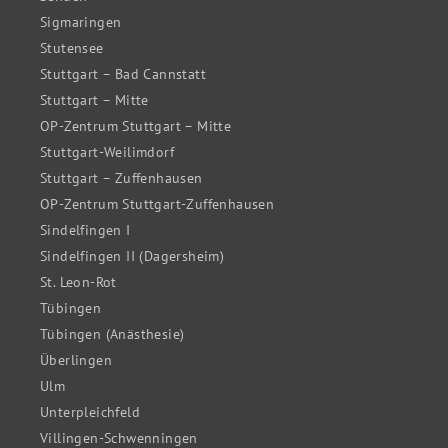
Sigmaringen
Stutensee
Stuttgart – Bad Cannstatt
Stuttgart – Mitte
OP-Zentrum Stuttgart – Mitte
Stuttgart-Weilimdorf
Stuttgart – Zuffenhausen
OP-Zentrum Stuttgart-Zuffenhausen
Sindelfingen I
Sindelfingen II (Dagersheim)
St. Leon-Rot
Tübingen
Tübingen (Anästhesie)
Überlingen
Ulm
Unterpleichfeld
Villingen-Schwenningen