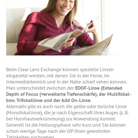
Beim Clear Lens Exchange können spezielle Linsen
eingesetzt werden, mit denen Sie in der Ferne, im
Intermediärbereich und in der Nähe scharf sehen können.
Man unterscheidet zwischen der
EDOF-Linse (Extended
Depth of Focus (=erweiterte Tiefenschärfe), der Multifokal-
bzw. Trifokallinse und der Add On-Linse.
Alternativ gibt es auch noch die gelbe oder torische Linse
(Monofokallinse), die je nach Eigenschaft Ihres Auges (z. B.
bei Hornhautverkrümmung) zur Anwendung kommt.
Generell ist die Heilungsphase sehr kurz und Sie können
schon wenige Tage nach der OP Ihren gewohnten
Tätigkeiten nachgehen.