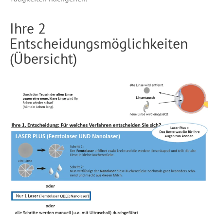
Ihre 2
Entscheidungsmöglichkeiten
(Übersicht)