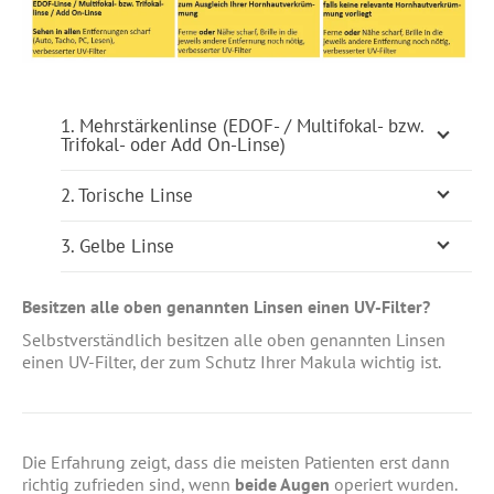
1. Mehrstärkenlinse (EDOF- / Multifokal- bzw.
Trifokal- oder Add On-Linse)
2. Torische Linse
3. Gelbe Linse
Besitzen alle oben genannten Linsen einen UV-Filter?
Selbstverständlich besitzen alle oben genannten Linsen
einen UV-Filter, der zum Schutz Ihrer Makula wichtig ist.
Die Erfahrung zeigt, dass die meisten Patienten erst dann
richtig zufrieden sind, wenn
beide Augen
operiert wurden.