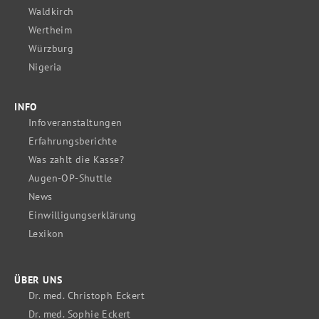
Waldkirch
Wertheim
Würzburg
Nigeria
INFO
Infoveranstaltungen
Erfahrungsberichte
Was zahlt die Kasse?
Augen-OP-Shuttle
News
Einwilligungserklärung
Lexikon
ÜBER UNS
Dr. med. Christoph Eckert
Dr. med. Sophie Eckert