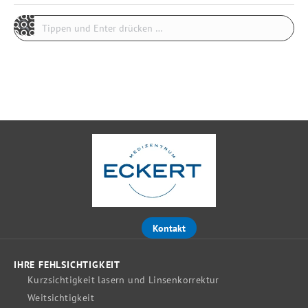
Search:
Kontakt
IHRE FEHLSICHTIGKEIT
Kurzsichtigkeit lasern und Linsenkorrektur
Weitsichtigkeit