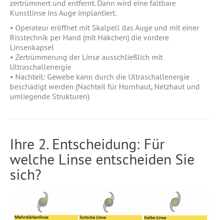
zertrümmert und entfernt. Dann wird eine faltbare
Kunstlinse ins Auge implantiert.
• Operateur eröffnet mit Skalpell das Auge und mit einer
Risstechnik per Hand (mit Häkchen) die vordere
Linsenkapsel
• Zertrümmerung der Linse ausschließlich mit
Ultraschallenergie
• Nachteil: Gewebe kann durch die Ultraschallenergie
beschädigt werden (Nachteil für Hornhaut, Netzhaut und
umliegende Strukturen)
Ihre 2. Entscheidung: Für
welche Linse entscheiden Sie
sich?