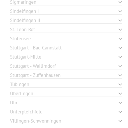
Sigmaringen
Sindelfingen I
Sindelfingen II
St. Leon-Rot
Stutensee
Stuttgart - Bad Cannstatt
Stuttgart-Mitte
Stuttgart - Weilimdorf
Stuttgart - Zuffenhausen
Tübingen
Überlingen
Ulm
Unterpleichfeld
Villingen-Schwenningen