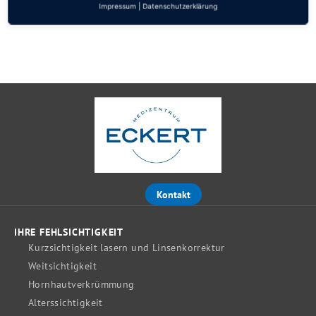
Impressum
|
Datenschutzerklärung
Kontakt
IHRE FEHLSICHTIGKEIT
Kurzsichtigkeit lasern und Linsenkorrektur
Weitsichtigkeit
Hornhautverkrümmung
Alterssichtigkeit