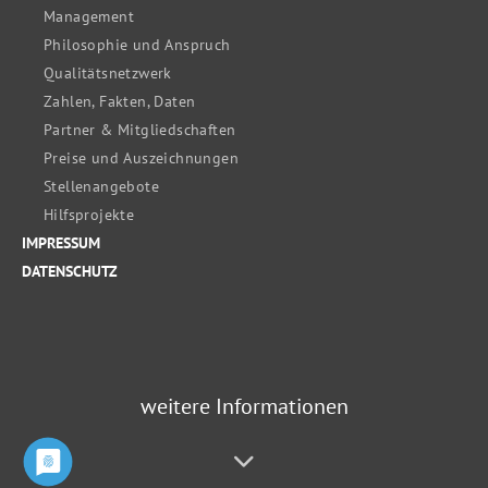
Management
Philosophie und Anspruch
Qualitätsnetzwerk
Zahlen, Fakten, Daten
Partner & Mitgliedschaften
Preise und Auszeichnungen
Stellenangebote
Hilfsprojekte
IMPRESSUM
DATENSCHUTZ
weitere Informationen