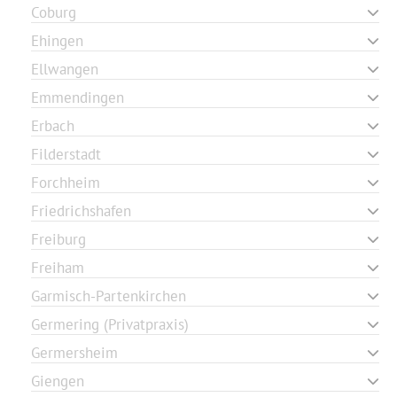
Coburg
Ehingen
Ellwangen
Emmendingen
Erbach
Filderstadt
Forchheim
Friedrichshafen
Freiburg
Freiham
Garmisch-Partenkirchen
Germering (Privatpraxis)
Germersheim
Giengen