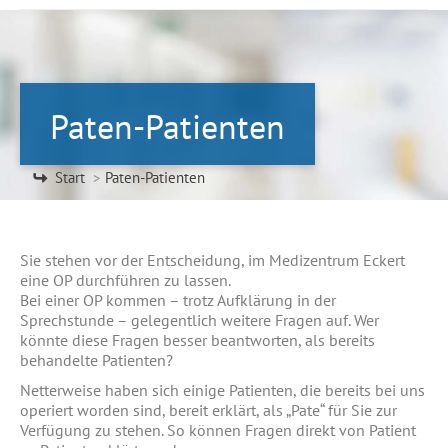
Paten-Patienten
Sie befinden sich hier:
Start
Paten-Patienten
Sie stehen vor der Entscheidung, im Medizentrum Eckert
eine OP durchführen zu lassen.
Bei einer OP kommen – trotz Aufklärung in der
Sprechstunde – gelegentlich weitere Fragen auf. Wer
könnte diese Fragen besser beantworten, als bereits
behandelte Patienten?
Netterweise haben sich einige Patienten, die bereits bei uns
operiert worden sind, bereit erklärt, als „Pate“ für Sie zur
Verfügung zu stehen. So können Fragen direkt von Patient