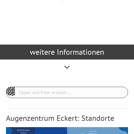
weitere Informationen
Search:
Augenzentrum Eckert: Standorte