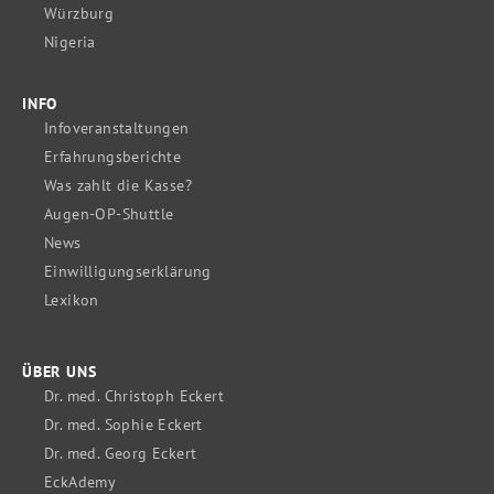
Würzburg
Nigeria
INFO
Infoveranstaltungen
Erfahrungsberichte
Was zahlt die Kasse?
Augen-OP-Shuttle
News
Einwilligungserklärung
Lexikon
ÜBER UNS
Dr. med. Christoph Eckert
Dr. med. Sophie Eckert
Dr. med. Georg Eckert
EckAdemy