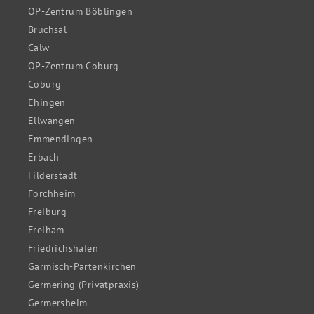
OP-Zentrum Böblingen
Bruchsal
Calw
OP-Zentrum Coburg
Coburg
Ehingen
Ellwangen
Emmendingen
Erbach
Filderstadt
Forchheim
Freiburg
Freiham
Friedrichshafen
Garmisch-Partenkirchen
Germering (Privatpraxis)
Germersheim