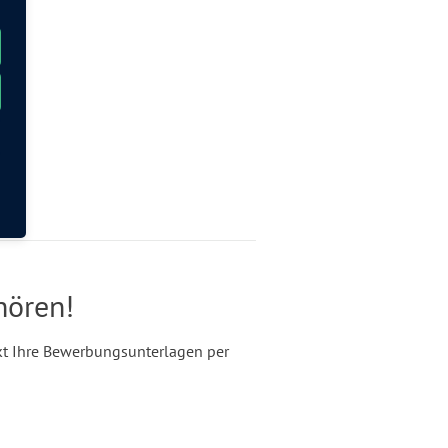
hören!
ekt Ihre Bewerbungsunterlagen per