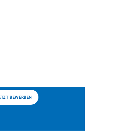
ETZT BEWERBEN