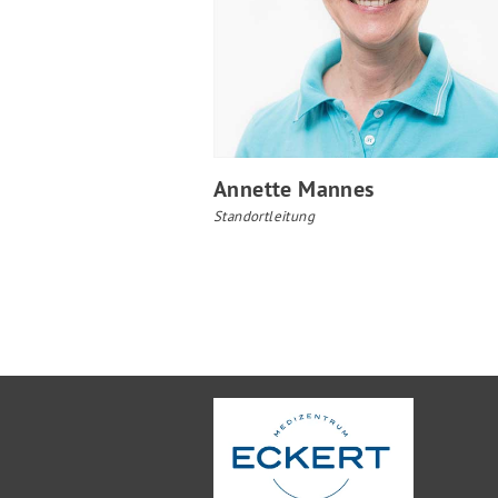
Annette Mannes
Standortleitung