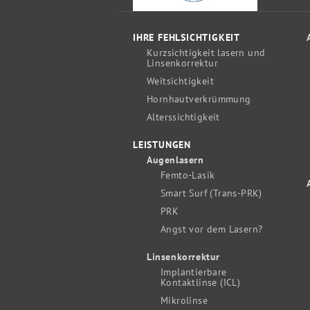
IHRE FEHLSICHTIGKEIT
Kurzsichtigkeit lasern und
Linsenkorrektur
Weitsichtigkeit
Hornhautverkrümmung
Alterssichtigkeit
LEISTUNGEN
Augenlasern
Femto-Lasik
Smart Surf (Trans-PRK)
PRK
Angst vor dem Lasern?
Linsenkorrektur
Implantierbare
Kontaktlinse (ICL)
Mikrolinse