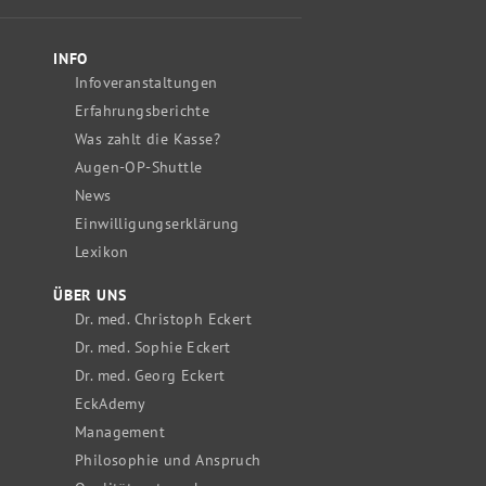
INFO
Infoveranstaltungen
Erfahrungsberichte
Was zahlt die Kasse?
Augen-OP-Shuttle
News
Einwilligungserklärung
Lexikon
ÜBER UNS
Dr. med. Christoph Eckert
Dr. med. Sophie Eckert
Dr. med. Georg Eckert
EckAdemy
Management
Philosophie und Anspruch