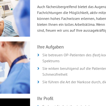
Auch fächerübergreifend bietet das Augen
Fachrichtungen die Möglichkeit, aktiv mitz
können hohes Fachwissen erlernen, haben 
bieten Ihnen ein tolles Arbeitsklima. Wenn
sind, freuen wir uns auf Ihre aussagekräf
Ihre Aufgaben
Sie betreuen OP-Patienten des (fast) 
Spektrums
Sie wirken beruhigend auf die Patient
Schmerzfreiheit
Sie führen die Art der Narkose durch, d
Ihr Profil