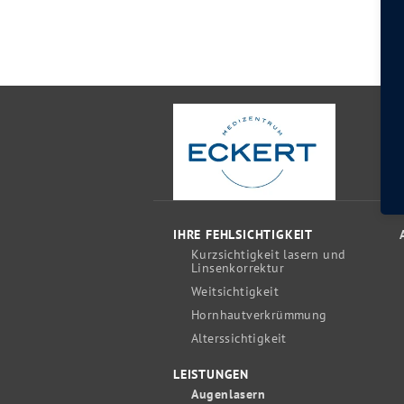
IHRE FEHLSICHTIGKEIT
Kurzsichtigkeit lasern und
Linsenkorrektur
Weitsichtigkeit
Hornhautverkrümmung
Alterssichtigkeit
LEISTUNGEN
Augenlasern