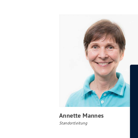
Annette Mannes
Standortleitung