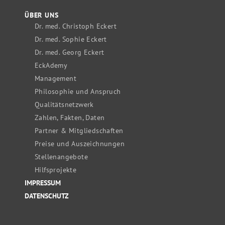
ÜBER UNS
Dr. med. Christoph Eckert
Dr. med. Sophie Eckert
Dr. med. Georg Eckert
EckAdemy
Management
Philosophie und Anspruch
Qualitätsnetzwerk
Zahlen, Fakten, Daten
Partner & Mitgliedschaften
Preise und Auszeichnungen
Stellenangebote
Hilfsprojekte
IMPRESSUM
DATENSCHUTZ