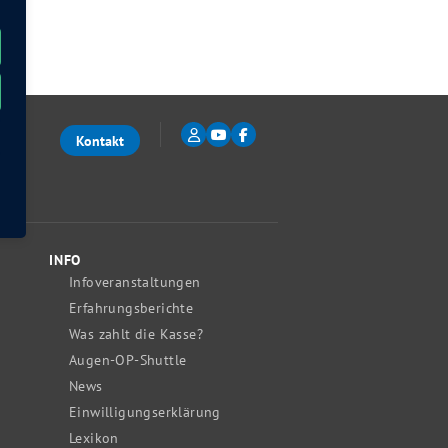
Kontakt
INFO
Infoveranstaltungen
Erfahrungsberichte
Was zahlt die Kasse?
Augen-OP-Shuttle
News
Einwilligungserklärung
Lexikon