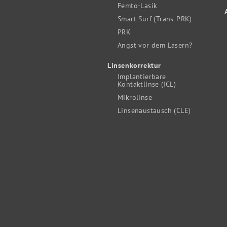
Femto-Lasik
Smart Surf (Trans-PRK)
PRK
Angst vor dem Lasern?
Linsenkorrektur
Implantierbare
Kontaktlinse (ICL)
Mikrolinse
Linsenaustausch (CLE)