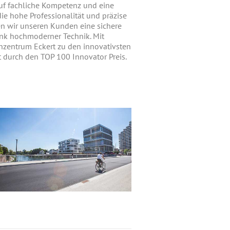
auf fachliche Kompetenz und eine
ie hohe Professionalität und präzise
ren wir unseren Kunden eine sichere
 hochmoderner Technik. Mit
nzentrum Eckert zu den innovativsten
 durch den TOP 100 Innovator Preis.