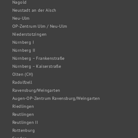
Nagold
Neustadt an der Aisch
Neu-Ulm
OP-Zentrum Ulm / Neu-Ulm
Niederstotzingen
Nürnberg I
Nürnberg II
Nürnberg – Frankenstraße
Nürnberg – Kaiserstraße
Olten (CH)
Radolfzell
Ravensburg/Weingarten
Augen-OP-Zentrum Ravensburg/Weingarten
Riedlingen
Reutlingen
Reutlingen II
Rottenburg