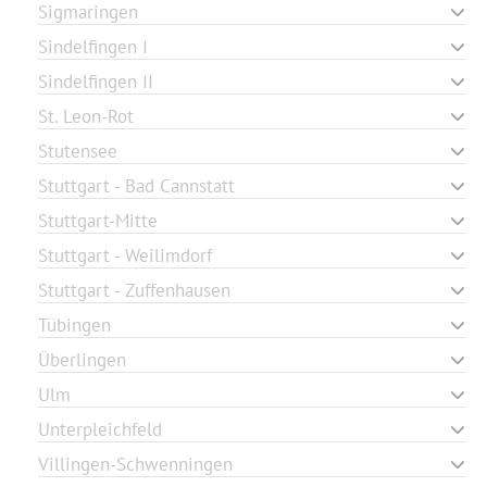
Sigmaringen
Sindelfingen I
Sindelfingen II
St. Leon-Rot
Stutensee
Stuttgart - Bad Cannstatt
Stuttgart-Mitte
Stuttgart - Weilimdorf
Stuttgart - Zuffenhausen
Tübingen
Überlingen
Ulm
Unterpleichfeld
Villingen-Schwenningen