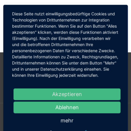
Search:
Diese Seite nutzt einwilligungsbedürftige Cookies und
Technologien von Drittunternehmen zur Integration
bestimmter Funktionen. Wenn Sie auf den Button "Alles
akzeptieren" klicken, werden diese Funktionen aktiviert
(Einwilligung). Nach der Einwilligung verarbeiten wir
und die betroffenen Drittunternehmen Ihre
personenbezogenen Daten für verschiedene Zwecke.
Detaillierte Informationen zu Zweck, Rechtsgrundlagen,
Drittunternehmen können Sie unter dem Button "Mehr"
und in unserer Datenschutzerklärung einsehen. Sie
können Ihre Einwilligung jederzeit widerrufen.
Akzeptieren
Kontakt
Ablehnen
IHRE FEHLSICHTIGKEIT
mehr
Kurzsichtigkeit lasern und Linsenkorrektur
Weitsichtigkeit