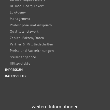
Dr. med. Georg Eckert
EckAdemy
Management
Philosophie und Anspruch
Qualitätsnetzwerk
Zahlen, Fakten, Daten
Partner & Mitgliedschaften
Preise und Auszeichnungen
Stellenangebote
Hilfsprojekte
IMPRESSUM
DATENSCHUTZ
weitere Informationen