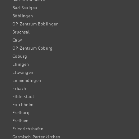
Bad Saulgau
Böblingen
OP-Zentrum Böblingen
Bruchsal
Calw
OP-Zentrum Coburg
Coburg
Ehingen
Ellwangen
Emmendingen
Erbach
Filderstadt
Forchheim
Freiburg
Freiham
Friedrichshafen
Garmisch-Partenkirchen