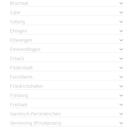
Bruchsal
Calw
Coburg
Ehingen
Ellwangen
Emmendingen
Erbach
Filderstadt
Forchheim
Friedrichshafen
Freiburg
Freiham
Garmisch-Partenkirchen
Germering (Privatpraxis)