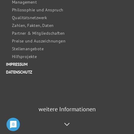
Management
Philosophie und Anspruch
Qualitätsnetzwerk
Zahlen, Fakten, Daten
Partner & Mitgliedschaften
Preise und Auszeichnungen
Stellenangebote
Hilfsprojekte
IMPRESSUM
DATENSCHUTZ
weitere Informationen