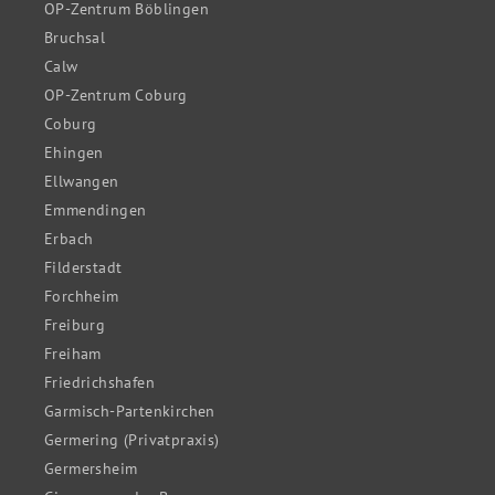
OP-Zentrum Böblingen
Bruchsal
Calw
OP-Zentrum Coburg
Coburg
Ehingen
Ellwangen
Emmendingen
Erbach
Filderstadt
Forchheim
Freiburg
Freiham
Friedrichshafen
Garmisch-Partenkirchen
Germering (Privatpraxis)
Germersheim