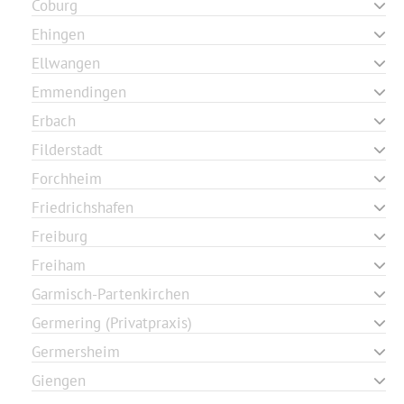
Coburg
Ehingen
Ellwangen
Emmendingen
Erbach
Filderstadt
Forchheim
Friedrichshafen
Freiburg
Freiham
Garmisch-Partenkirchen
Germering (Privatpraxis)
Germersheim
Giengen