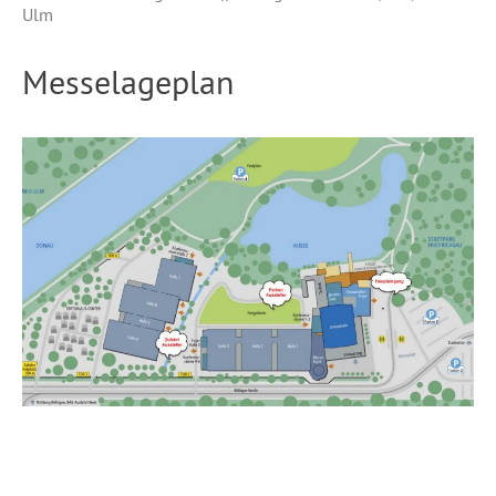
Ulm
Messelageplan