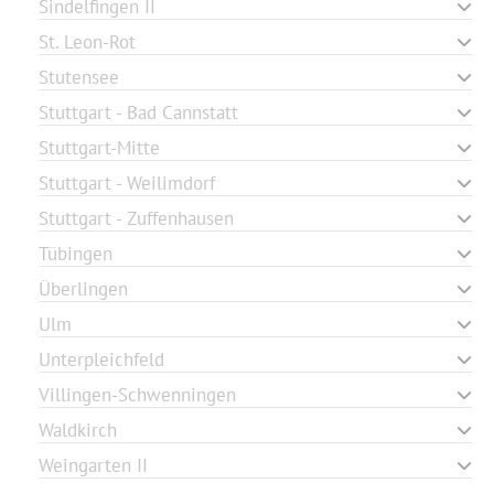
Sindelfingen II
St. Leon-Rot
Stutensee
Stuttgart - Bad Cannstatt
Stuttgart-Mitte
Stuttgart - Weilimdorf
Stuttgart - Zuffenhausen
Tübingen
Überlingen
Ulm
Unterpleichfeld
Villingen-Schwenningen
Waldkirch
Weingarten II