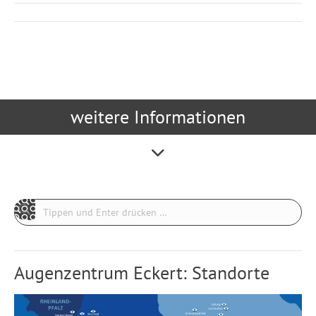
Kommentarnavigation
weitere Informationen
Search:
Augenzentrum Eckert: Standorte