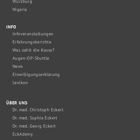
Würzburg
Nigeria
INFO
Infoveranstaltungen
Erfahrungsberichte
Was zahlt die Kasse?
Augen-OP-Shuttle
News
Einwilligungserklärung
Lexikon
ÜBER UNS
Dr. med. Christoph Eckert
Dr. med. Sophie Eckert
Dr. med. Georg Eckert
EckAdemy