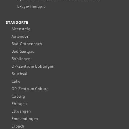
E-Eye-Therapie
STANDORTE
Altensteig
Aulendorf
Bad Grönenbach
Bad Saulgau
Böblingen
OP-Zentrum Böblingen
Bruchsal
Calw
OP-Zentrum Coburg
Coburg
Ehingen
Ellwangen
Emmendingen
Erbach