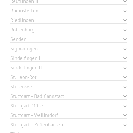
Reutlingen II
Rheinstetten
Riedlingen
Rottenburg
Senden
Sigmaringen
Sindelfingen I
Sindelfingen II
St. Leon-Rot
Stutensee
Stuttgart - Bad Cannstatt
Stuttgart-Mitte
Stuttgart - Weilimdorf
Stuttgart - Zuffenhausen