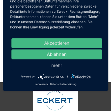
und die betroffenen Drittunternehmen Ihre
personenbezogenen Daten für verschiedene Zwecke.
Detaillierte Informationen zu Zweck, Rechtsgrundlagen,
Drittunternehmen können Sie unter dem Button "Mehr"
und in unserer Datenschutzerklärung einsehen. Sie
können Ihre Einwilligung jederzeit widerrufen.
Akzeptieren
Search:
Ablehnen
mehr
Powered by
&
Impressum
|
Datenschutzerklärung