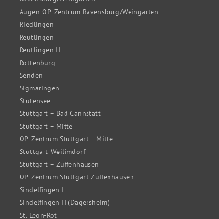
Augen-OP-Zentrum Ravensburg/Weingarten
Riedlingen
Reutlingen
Reutlingen II
Rottenburg
Senden
Sigmaringen
Stutensee
Stuttgart – Bad Cannstatt
Stuttgart – Mitte
OP-Zentrum Stuttgart – Mitte
Stuttgart-Weilimdorf
Stuttgart – Zuffenhausen
OP-Zentrum Stuttgart-Zuffenhausen
Sindelfingen I
Sindelfingen II (Dagersheim)
St. Leon-Rot