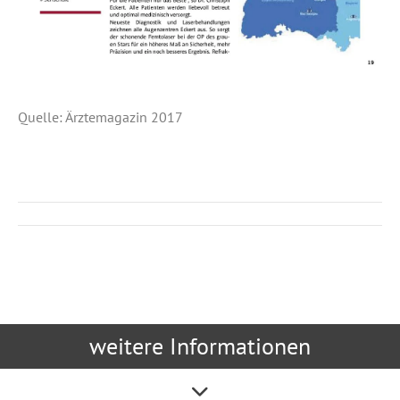
Quelle: Ärztemagazin 2017
Kommentarnavigation
weitere Informationen