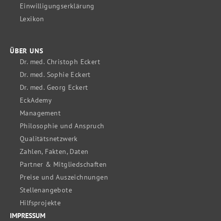
Einwilligungserklärung
Lexikon
ÜBER UNS
Dr. med. Christoph Eckert
Dr. med. Sophie Eckert
Dr. med. Georg Eckert
EckAdemy
Management
Philosophie und Anspruch
Qualitätsnetzwerk
Zahlen, Fakten, Daten
Partner & Mitgliedschaften
Preise und Auszeichnungen
Stellenangebote
Hilfsprojekte
IMPRESSUM