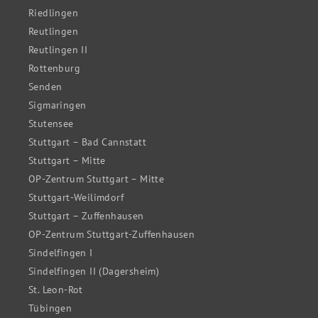
Riedlingen
Reutlingen
Reutlingen II
Rottenburg
Senden
Sigmaringen
Stutensee
Stuttgart – Bad Cannstatt
Stuttgart – Mitte
OP-Zentrum Stuttgart – Mitte
Stuttgart-Weilimdorf
Stuttgart – Zuffenhausen
OP-Zentrum Stuttgart-Zuffenhausen
Sindelfingen I
Sindelfingen II (Dagersheim)
St. Leon-Rot
Tübingen