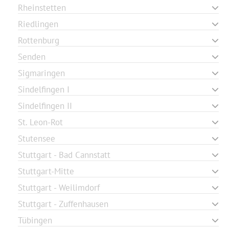
Rheinstetten
Riedlingen
Rottenburg
Senden
Sigmaringen
Sindelfingen I
Sindelfingen II
St. Leon-Rot
Stutensee
Stuttgart - Bad Cannstatt
Stuttgart-Mitte
Stuttgart - Weilimdorf
Stuttgart - Zuffenhausen
Tübingen