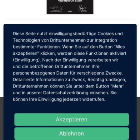
Diese Seite nutzt einwilligungsbedürftige Cookies und
Technologien von Drittunternehmen zur Integration
bestimmter Funktionen. Wenn Sie auf den Button "Alles
Search:
akzeptieren" klicken, werden diese Funktionen aktiviert
(Einwilligung). Nach der Einwilligung verarbeiten wir
und die betroffenen Drittunternehmen Ihre
personenbezogenen Daten für verschiedene Zwecke.
Detaillierte Informationen zu Zweck, Rechtsgrundlagen,
Drittunternehmen können Sie unter dem Button "Mehr"
und in unserer Datenschutzerklärung einsehen. Sie
können Ihre Einwilligung jederzeit widerrufen.
Akzeptieren
Ablehnen