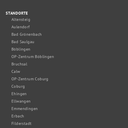
STANDORTE
Altensteig
Aulendorf
Bad Grönenbach
Bad Saulgau
Böblingen
OP-Zentrum Böblingen
Bruchsal
Calw
OP-Zentrum Coburg
Coburg
Ehingen
Ellwangen
Emmendingen
Erbach
Filderstadt