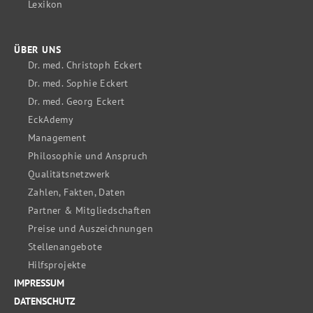
Lexikon
ÜBER UNS
Dr. med. Christoph Eckert
Dr. med. Sophie Eckert
Dr. med. Georg Eckert
EckAdemy
Management
Philosophie und Anspruch
Qualitätsnetzwerk
Zahlen, Fakten, Daten
Partner & Mitgliedschaften
Preise und Auszeichnungen
Stellenangebote
Hilfsprojekte
IMPRESSUM
DATENSCHUTZ