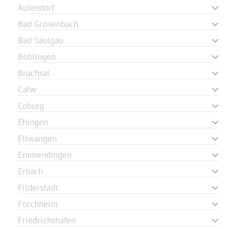
Aulendorf
Bad Grönenbach
Bad Saulgau
Böblingen
Bruchsal
Calw
Coburg
Ehingen
Ellwangen
Emmendingen
Erbach
Filderstadt
Forchheim
Friedrichshafen