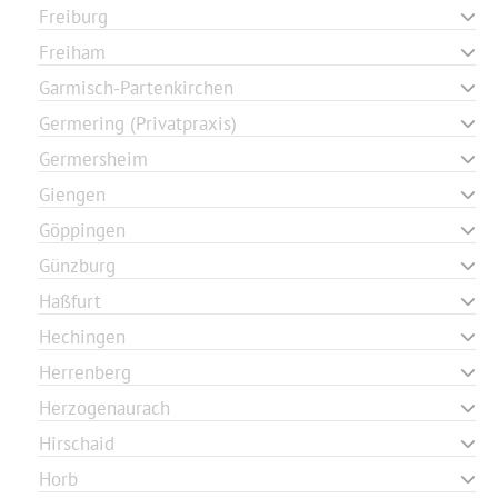
Freiburg
Freiham
Garmisch-Partenkirchen
Germering (Privatpraxis)
Germersheim
Giengen
Göppingen
Günzburg
Haßfurt
Hechingen
Herrenberg
Herzogenaurach
Hirschaid
Horb