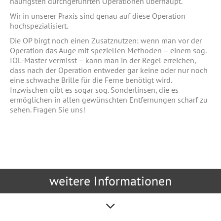
häufigsten durchgeführten Operationen überhaupt.
Wir in unserer Praxis sind genau auf diese Operation
hochspezialisiert.
Die OP birgt noch einen Zusatznutzen: wenn man vor der
Operation das Auge mit speziellen Methoden – einem sog.
IOL-Master vermisst – kann man in der Regel erreichen,
dass nach der Operation entweder gar keine oder nur noch
eine schwache Brille für die Ferne benötigt wird.
Inzwischen gibt es sogar sog. Sonderlinsen, die es
ermöglichen in allen gewünschten Entfernungen scharf zu
sehen. Fragen Sie uns!
weitere Informationen