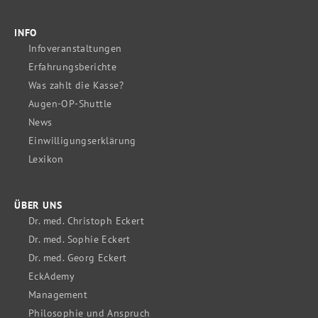
INFO
Infoveranstaltungen
Erfahrungsberichte
Was zahlt die Kasse?
Augen-OP-Shuttle
News
Einwilligungserklärung
Lexikon
ÜBER UNS
Dr. med. Christoph Eckert
Dr. med. Sophie Eckert
Dr. med. Georg Eckert
EckAdemy
Management
Philosophie und Anspruch