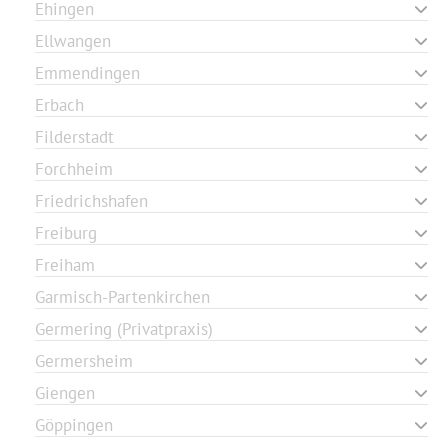
Ehingen
Ellwangen
Emmendingen
Erbach
Filderstadt
Forchheim
Friedrichshafen
Freiburg
Freiham
Garmisch-Partenkirchen
Germering (Privatpraxis)
Germersheim
Giengen
Göppingen