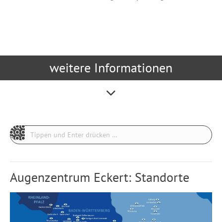
weitere Informationen
Search:
Augenzentrum Eckert: Standorte