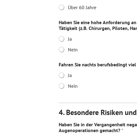
Über 60 Jahre
Haben Sie eine hohe Anforderung an 
Tätigkeit (z.B. Chirurgen, Piloten, 
Ja
Nein
Fahren Sie nachts berufsbedingt vi
Ja
Nein
4. Besondere Risiken un
Haben Sie in der Vergangenheit neg
Augenoperationen gemacht?
*