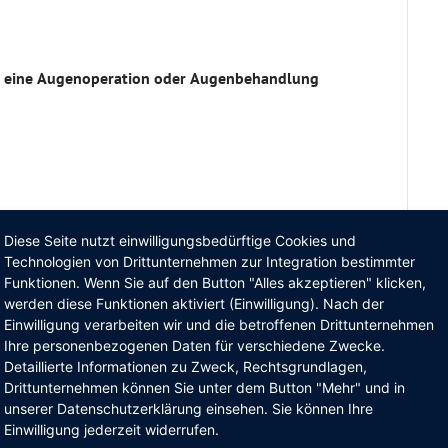
en eine Augenoperation oder Augenbehandlung
er Augenbehandlung?
Diese Seite nutzt einwilligungsbedürftige Cookies und
Technologien von Drittunternehmen zur Integration bestimmter
Funktionen. Wenn Sie auf den Button "Alles akzeptieren" klicken,
werden diese Funktionen aktiviert (Einwilligung). Nach der
aktuell?
*
Einwilligung verarbeiten wir und die betroffenen Drittunternehmen
Ihre personenbezogenen Daten für verschiedene Zwecke.
Detaillierte Informationen zu Zweck, Rechtsgrundlagen,
Drittunternehmen können Sie unter dem Button "Mehr" und in
unserer Datenschutzerklärung einsehen. Sie können Ihre
Einwilligung jederzeit widerrufen.
te?
*