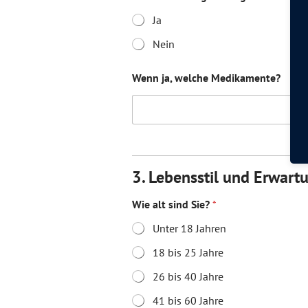
Ja
Nein
Wenn ja, welche Medikamente?
3. Lebensstil und Erwart
Wie alt sind Sie?
*
Unter 18 Jahren
18 bis 25 Jahre
26 bis 40 Jahre
41 bis 60 Jahre