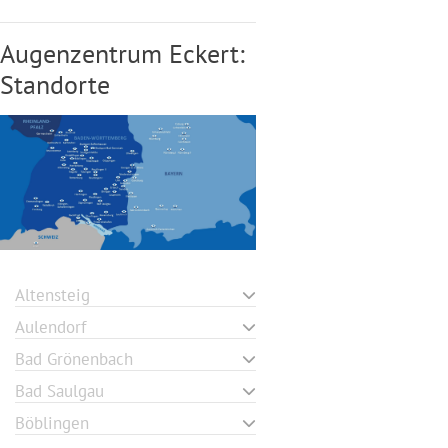
Augenzentrum Eckert:
Standorte
Altensteig
Aulendorf
Bad Grönenbach
Bad Saulgau
Böblingen