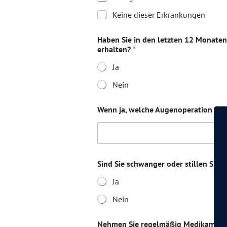
Keine dieser Erkrankungen
Haben Sie in den letzten 12 Monat
erhalten?
*
Ja
Nein
Wenn ja, welche Augenoperation od
Sind Sie schwanger oder stillen Sie 
Ja
Nein
Nehmen Sie regelmäßig Medikamen