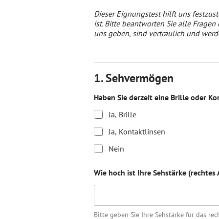
Dieser Eignungstest hilft uns festzus
ist. Bitte beantworten Sie alle Fragen
uns geben, sind vertraulich und werd
1. Sehvermögen
Haben Sie derzeit eine Brille oder K
Ja, Brille
Ja, Kontaktlinsen
Nein
Wie hoch ist Ihre Sehstärke (rechtes
Bitte geben Sie Ihre Sehstärke für das rec