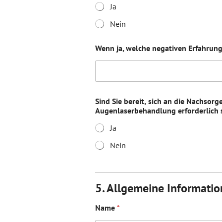
Ja
Nein
Wenn ja, welche negativen Erfahrun
Sind Sie bereit, sich an die Nachsor
Augenlaserbehandlung erforderlich 
Ja
Nein
5. Allgemeine Informati
Name
*