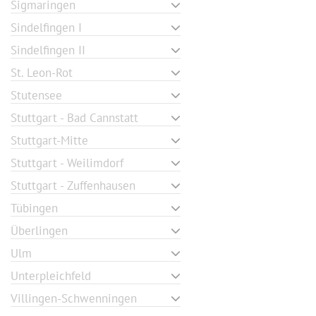
Sigmaringen
Sindelfingen I
Sindelfingen II
St. Leon-Rot
Stutensee
Stuttgart - Bad Cannstatt
Stuttgart-Mitte
Stuttgart - Weilimdorf
Stuttgart - Zuffenhausen
Tübingen
Überlingen
Ulm
Unterpleichfeld
Villingen-Schwenningen