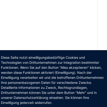
Diese Seite nutzt einwilligungsbedürftige Cookies und
Technologien von Drittunternehmen zur Integration bestimmter
Funktionen. Wenn Sie auf den Button "Alles akzeptieren" klicken,
werden diese Funktionen aktiviert (Einwilligung). Nach der
Einwilligung verarbeiten wir und die betroffenen Drittunternehmen
Ihre personenbezogenen Daten für verschiedene Zwecke.
Detaillierte Informationen zu Zweck, Rechtsgrundlagen,
Drittunternehmen können Sie unter dem Button "Mehr" und in
unserer Datenschutzerklärung einsehen. Sie können Ihre
Einwilligung jederzeit widerrufen.