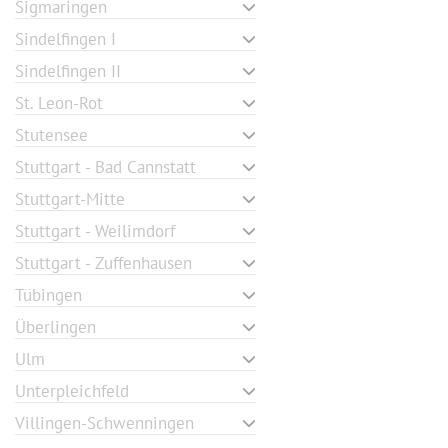
Sigmaringen
Sindelfingen I
Sindelfingen II
St. Leon-Rot
Stutensee
Stuttgart - Bad Cannstatt
Stuttgart-Mitte
Stuttgart - Weilimdorf
Stuttgart - Zuffenhausen
Tübingen
Überlingen
Ulm
Unterpleichfeld
Villingen-Schwenningen