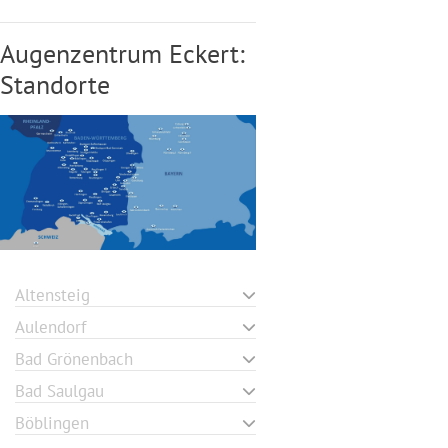
Augenzentrum Eckert:
Standorte
Altensteig
Aulendorf
Bad Grönenbach
Bad Saulgau
Böblingen